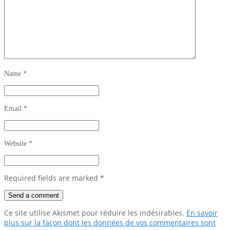
Name
*
Email
*
Website
*
Required fields are marked
*
Ce site utilise Akismet pour réduire les indésirables.
En savoir
plus sur la façon dont les données de vos commentaires sont