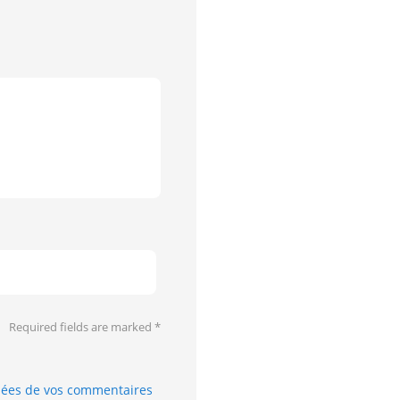
Required fields are marked
*
nnées de vos commentaires