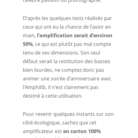
célèbre pavillon du phonographe.
D’après les quelques tests réalisés par
ceux qui ont eu la chance de l’avoir en
main,
l’amplification serait d’environ
50%
, ce qui est plutôt pas mal compte
tenu de ses dimensions. Son seul
défaut serait la restitution des basses
bien lourdes, ne comptez donc pas
animer une soirée d’anniversaire avec
l’Amphilib, il n’est clairement pas
destiné à cette utilisation.
Pour revenir quelques instants sur son
côté écologique, sachez que cet
amplificateur est
en carton 100%