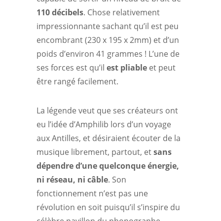
110 décibels
. Chose relativement
impressionnante sachant qu’il est peu
encombrant (230 x 195 x 2mm) et d’un
poids d’environ 41 grammes ! L’une de
ses forces est qu’il
est pliable
et peut
être rangé facilement.
La légende veut que ses créateurs ont
eu l’idée d’Amphilib lors d’un voyage
aux Antilles, et désiraient écouter de la
musique librement, partout, et
sans
dépendre d’une quelconque énergie,
ni réseau, ni câble
. Son
fonctionnement n’est pas une
révolution en soit puisqu’il s’inspire du