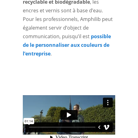
recyclable et biodégradable
, les
encres et vernis sont à base d’eau.
Pour les professionnels, Amphilib peut
également servir d’object de
communication, puisqu’il est
possible
de le personnaliser aux couleurs de
l’entreprise
.