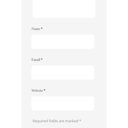
Name
*
Email
*
Website
*
Required fields are marked
*