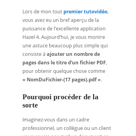
Lors de mon tout
premier tutovidéo
,
vous avez eu un bref aperçu de la
puissance de l’excellente application
Hazel 4. Aujourd’hui, je vous montre
une astuce beaucoup plus simple qui
consiste à
ajouter un nombre de
pages dans le titre d’un fichier PDF
,
pour obtenir quelque chose comme
« NomDuFichier-(17 pages).pdf »
.
Pourquoi procéder de la
sorte
Imaginez-vous dans un cadre
professionnel, un collègue ou un client