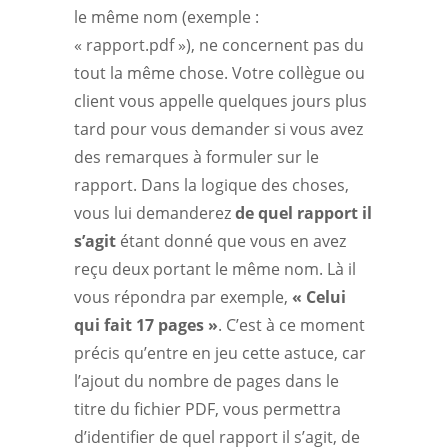
le même nom (exemple :
« rapport.pdf »), ne concernent pas du
tout la même chose. Votre collègue ou
client vous appelle quelques jours plus
tard pour vous demander si vous avez
des remarques à formuler sur le
rapport. Dans la logique des choses,
vous lui demanderez
de quel rapport il
s’agit
étant donné que vous en avez
reçu deux portant le même nom. Là il
vous répondra par exemple,
« Celui
qui fait 17 pages »
. C’est à ce moment
précis qu’entre en jeu cette astuce, car
l’ajout du nombre de pages dans le
titre du fichier PDF, vous permettra
d’identifier de quel rapport il s’agit, de