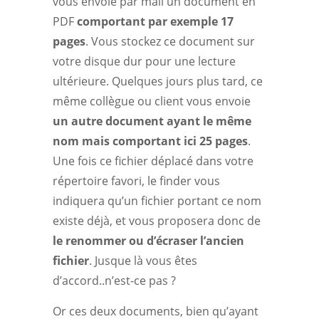
vous envoie par mail un document en
PDF
comportant par exemple 17
pages
. Vous stockez ce document sur
votre disque dur pour une lecture
ultérieure. Quelques jours plus tard, ce
même collègue ou client vous envoie
un autre document ayant le même
nom mais comportant ici 25 pages
.
Une fois ce fichier déplacé dans votre
répertoire favori, le finder vous
indiquera qu’un fichier portant ce nom
existe déjà, et vous proposera donc de
le renommer ou d’écraser l’ancien
fichier
. Jusque là vous êtes
d’accord..n’est-ce pas ?
Or ces deux documents, bien qu’ayant