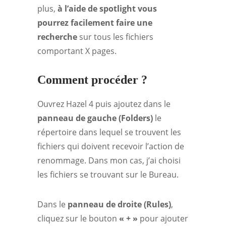
plus,
à l’aide de spotlight vous
pourrez facilement faire une
recherche
sur tous les fichiers
comportant X pages.
Comment procéder ?
Ouvrez Hazel 4 puis ajoutez dans le
panneau de gauche (Folders)
le
répertoire dans lequel se trouvent les
fichiers qui doivent recevoir l’action de
renommage. Dans mon cas, j’ai choisi
les fichiers se trouvant sur le Bureau.
Dans le
panneau de droite (Rules)
,
cliquez sur le bouton
« + »
pour ajouter