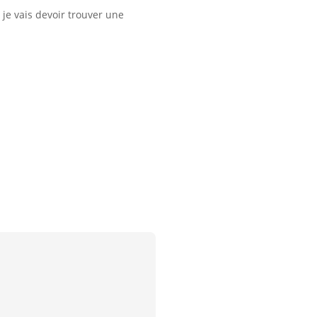
 je vais devoir trouver une