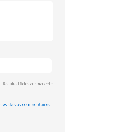
Required fields are marked
*
nnées de vos commentaires