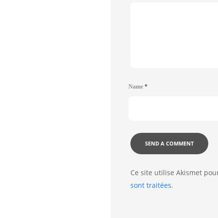
Name
*
Ce site utilise Akismet pou
sont traitées
.