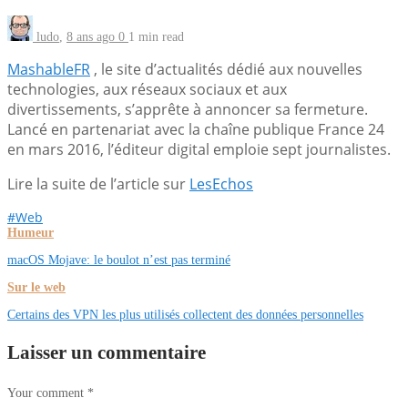
ludo
,
8 ans ago
0
1 min
read
MashableFR
, le site d’actualités dédié aux nouvelles
technologies, aux réseaux sociaux et aux
divertissements, s’apprête à annoncer sa fermeture.
Lancé en partenariat avec la chaîne publique France 24
en mars 2016, l’éditeur digital emploie sept journalistes.
Lire la suite de l’article sur
LesEchos
#Web
Humeur
macOS Mojave: le boulot n’est pas terminé
Sur le web
Certains des VPN les plus utilisés collectent des données personnelles
Laisser un commentaire
Your comment
*