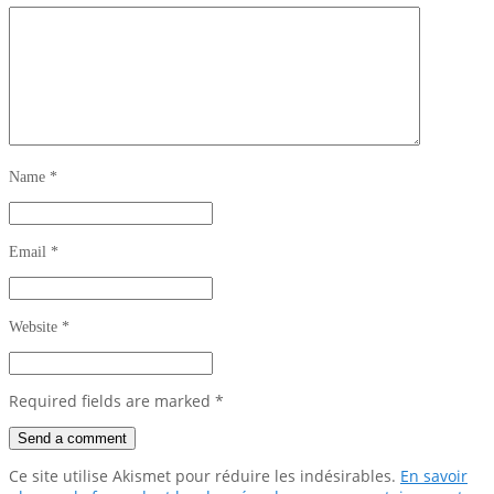
Name
*
Email
*
Website
*
Required fields are marked
*
Ce site utilise Akismet pour réduire les indésirables.
En savoir