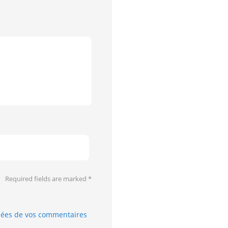
Required fields are marked
*
nnées de vos commentaires