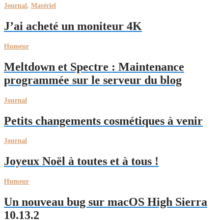
Journal
,
Matériel
J’ai acheté un moniteur 4K
Humeur
Meltdown et Spectre : Maintenance
programmée sur le serveur du blog
Journal
Petits changements cosmétiques à venir
Journal
Joyeux Noël à toutes et à tous !
Humeur
Un nouveau bug sur macOS High Sierra
10.13.2