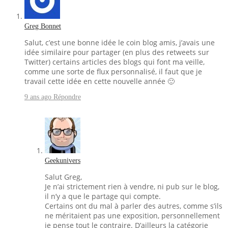
Greg Bonnet
Salut, c’est une bonne idée le coin blog amis, j’avais une
idée similaire pour partager (en plus des retweets sur
Twitter) certains articles des blogs qui font ma veille,
comme une sorte de flux personnalisé, il faut que je
travail cette idée en cette nouvelle année 🙂
9 ans ago
Répondre
Geekunivers
Salut Greg,
Je n’ai strictement rien à vendre, ni pub sur le blog,
il n’y a que le partage qui compte.
Certains ont du mal à parler des autres, comme s’ils
ne méritaient pas une exposition, personnellement
je pense tout le contraire. D’ailleurs la catégorie