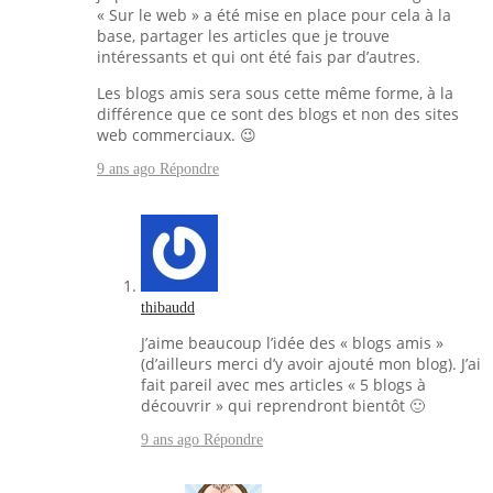
« Sur le web » a été mise en place pour cela à la
base, partager les articles que je trouve
intéressants et qui ont été fais par d’autres.
Les blogs amis sera sous cette même forme, à la
différence que ce sont des blogs et non des sites
web commerciaux. 😉
9 ans ago
Répondre
thibaudd
J’aime beaucoup l’idée des « blogs amis »
(d’ailleurs merci d’y avoir ajouté mon blog). J’ai
fait pareil avec mes articles « 5 blogs à
découvrir » qui reprendront bientôt 🙂
9 ans ago
Répondre