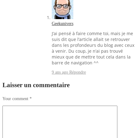
Geekunivers
J’ai pensé à faire comme toi, mais je me
suis dit que l’article allait se retrouver
dans les profondeurs du blog avec ceux
à venir. Du coup, je n’ai pas trouvé
mieux que de mettre tout cela dans la
barre de navigation ^^
9 ans ago
Répondre
Laisser un commentaire
Your comment
*