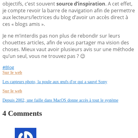
objectifs, c’est souvent
source d’inspiration
. A cet effet,
je compte revoir la barre de navigation afin de permettre
aux lecteurs/lectrices du blog d’avoir un accès direct à
ces « blogs amis ».
Je ne m’interdis pas non plus de rebondir sur leurs
chouettes articles, afin de vous partager ma vision des
choses. Mieux vaut avoir plusieurs avis sur une méthode
qu’un seul, vous ne trouvez pas ? 😉
#Blog
Sur le web
Les capteurs photo, la poule aux œufs d'or qui a sauvé Sony
Sur le web
Depuis 2002, une faille dans MacOS donne accès à tout le système
4 Comments