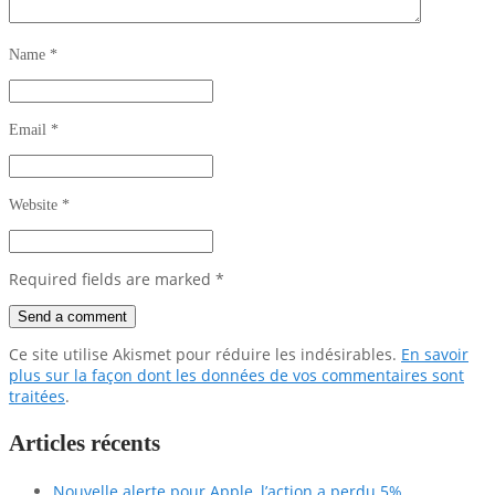
Name
*
Email
*
Website
*
Required fields are marked
*
Ce site utilise Akismet pour réduire les indésirables.
En savoir
plus sur la façon dont les données de vos commentaires sont
traitées
.
Articles récents
Nouvelle alerte pour Apple, l’action a perdu 5%