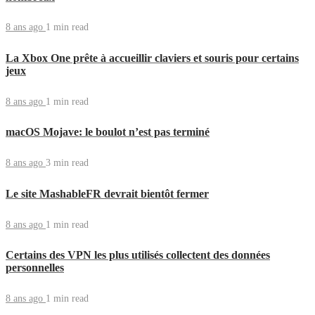
8 ans ago
1 min
read
La Xbox One prête à accueillir claviers et souris pour certains
jeux
8 ans ago
1 min
read
macOS Mojave: le boulot n’est pas terminé
8 ans ago
3 min
read
Le site MashableFR devrait bientôt fermer
8 ans ago
1 min
read
Certains des VPN les plus utilisés collectent des données
personnelles
8 ans ago
1 min
read