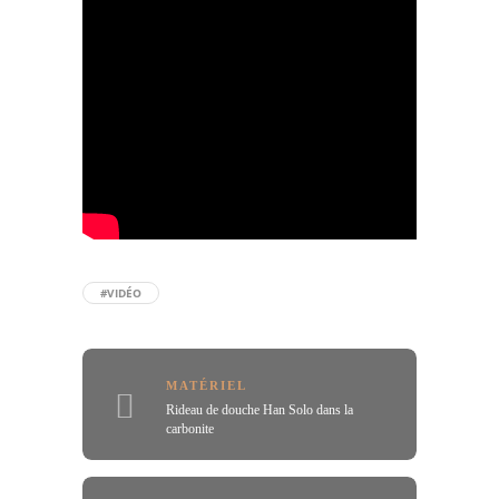
#VIDÉO
MATÉRIEL
Rideau de douche Han Solo dans la
carbonite