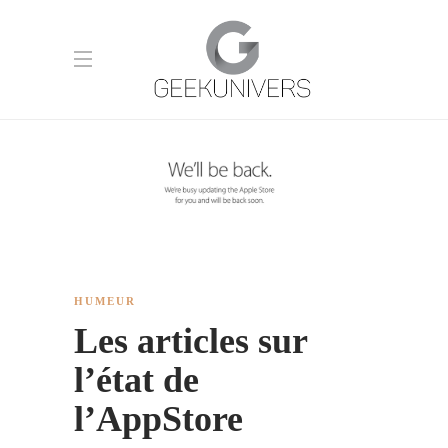
HUMEUR
Les articles sur
l’état de
l’AppStore