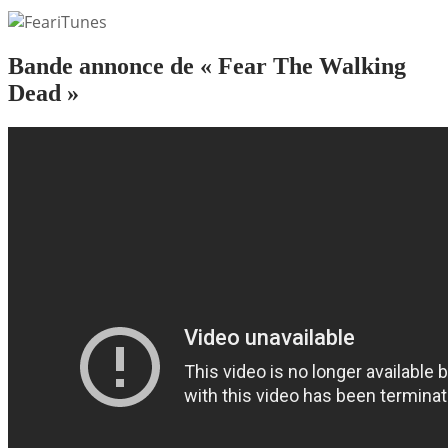
Bande annonce de « Fear The Walking
Dead »