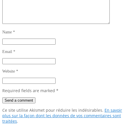
Name
*
Email
*
Website
*
Required fields are marked
*
Ce site utilise Akismet pour réduire les indésirables.
En savoir
plus sur la façon dont les données de vos commentaires sont
traitées
.