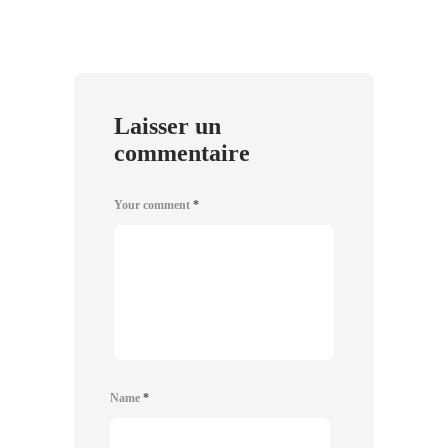
Laisser un
commentaire
Your comment
*
Name
*