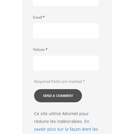
Email
*
Website
*
Required fields are marked
*
Ce site utilise Akismet pour
réduire les indésirables.
En
savoir plus sur la façon dont les