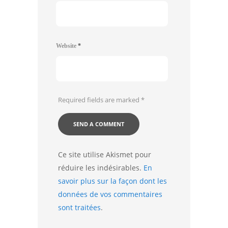
Website
*
Required fields are marked
*
Ce site utilise Akismet pour
réduire les indésirables.
En
savoir plus sur la façon dont les
données de vos commentaires
sont traitées
.