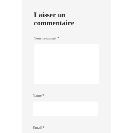
Laisser un
commentaire
Your comment
*
Name
*
Email
*