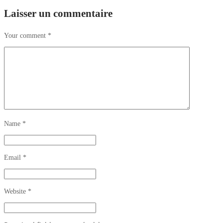
Laisser un commentaire
Your comment
*
Name
*
Email
*
Website
*