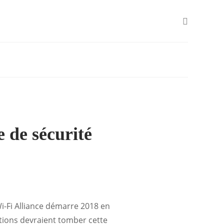
e de sécurité
Wi-Fi Alliance démarre 2018 en
ations devraient tomber cette