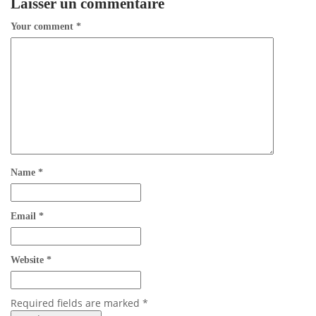
Laisser un commentaire
Your comment
*
Name
*
Email
*
Website
*
Required fields are marked
*