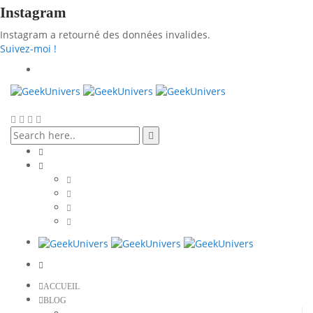
Instagram
Instagram a retourné des données invalides.
Suivez-moi !
ACCUEIL
BLOG