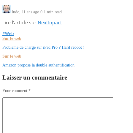
ludo
,
11 ans ago
0
1 min
read
Lire l’article sur
NextInpact
#Web
Sur le web
Problème de charge sur iPad Pro ? Hard reboot !
Sur le web
Amazon propose la double authentification
Laisser un commentaire
Your comment
*