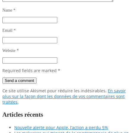
Name
*
Email
*
Website
*
Required fields are marked
*
Ce site utilise Akismet pour réduire les indésirables.
En savoir
plus sur la façon dont les données de vos commentaires sont
traitées
.
Articles récents
Nouvelle alerte pour Apple, l’action a perdu 5%