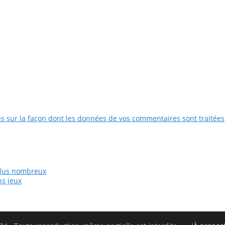
us sur la façon dont les données de vos commentaires sont traitées
plus nombreux
ns jeux