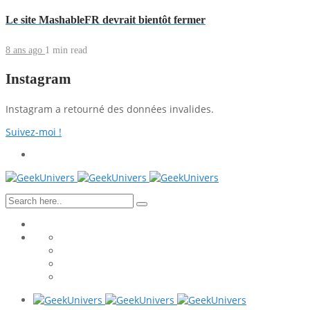
Le site MashableFR devrait bientôt fermer
8 ans ago
1 min
read
Instagram
Instagram a retourné des données invalides.
Suivez-moi !