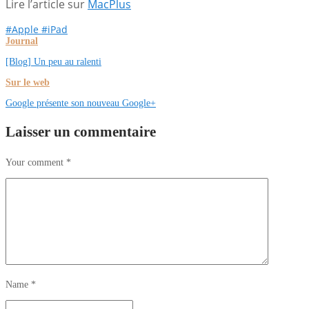
Lire l’article sur
MacPlus
#Apple
#iPad
Journal
[Blog] Un peu au ralenti
Sur le web
Google présente son nouveau Google+
Laisser un commentaire
Your comment
*
Name
*