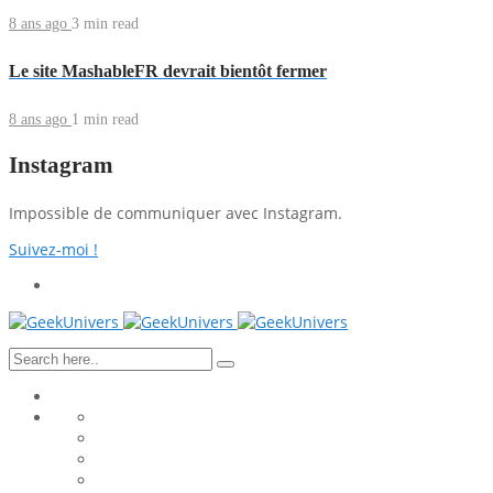
8 ans ago
3 min
read
Le site MashableFR devrait bientôt fermer
8 ans ago
1 min
read
Instagram
Impossible de communiquer avec Instagram.
Suivez-moi !